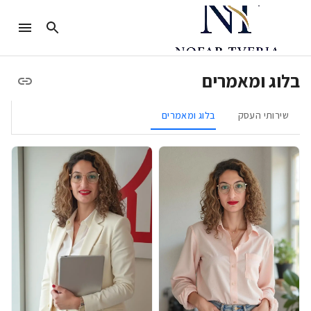
בלוג ומאמרים
שירותי העסק
בלוג ומאמרים