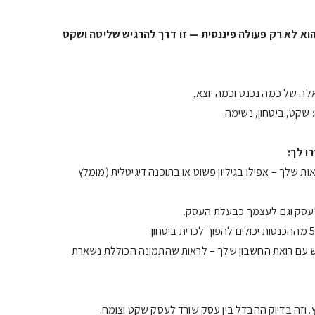
הוא לא רק פעולה פיננסית — זו דרך להרגיש שליטה ושקט
לה של כמה נכנס וכמה יוצא,
שקט, ביטחון, נשימה.
ו לך:
ות שלך – אפילו בגיליון פשוט או בתוכנה דיגיטלית (מומלץ
 לעסק וגם לעצמך כבעלת העסק.
 עם רואת החשבון שלך – לראות שהתמונה הכוללת נשארת
. וזה בדיוק ההבדל בין עסק שורד לעסק שקט וצומח.