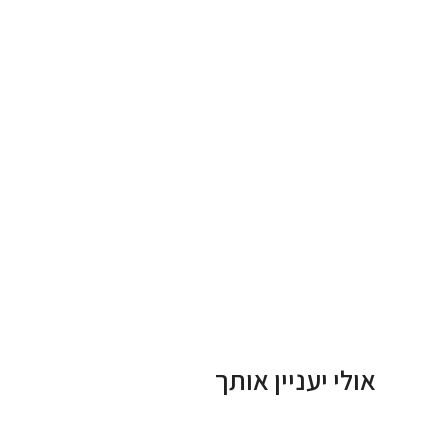
אולי יעניין אותך