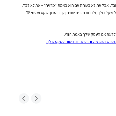
, אבל את לא בטוחה אם הוא באמת “מרוויח” – את לא לבד.
שקל הולך, ולבנות תכנית שתיתן לך ביטחון ושקט אמיתי 💛
 לדעת אם העסק שלך באמת רווחי.
ס הכנסה: מה זה ולמה זה חשוב לשקט שלך.