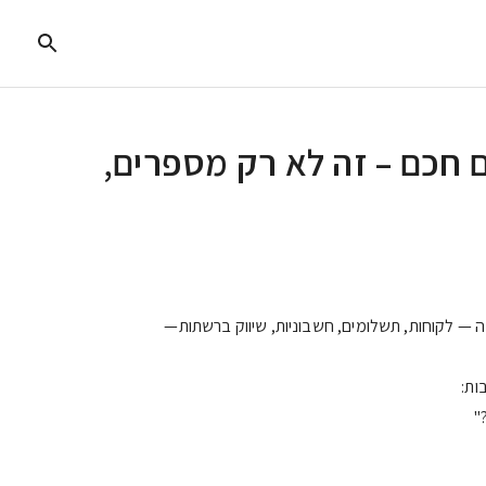
ם חכם – זה לא רק מספרים,
 — לקוחות, תשלומים, חשבוניות, שיווק ברשתות—
ות:
"