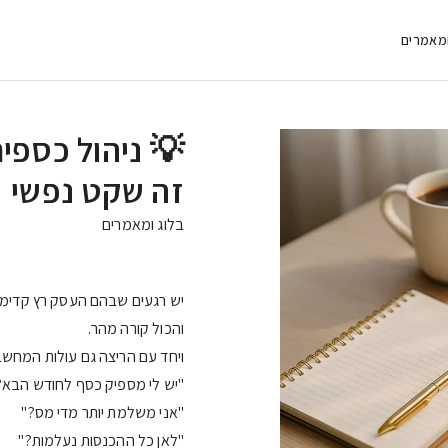
ומאמרים
💡 ניהול כספי
זה שקט נפשי
בלוג ומאמרים
יש רגעים שבהם העסק רץ קדימה
והכול קורה מהר.
ויחד עם הריצה גם עולות המחשב
"יש לי מספיק כסף לחודש הבא?
"אני משלמת יותר מדי מס?"
"לאן כל ההכנסות נעלמות?"