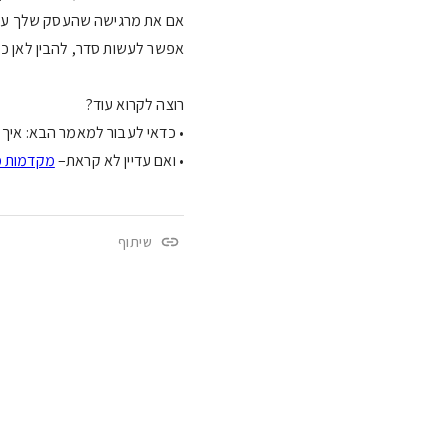
אם את מרגישה שהעסק שלך עובד
אפשר לעשות סדר, להבין לאן כל 
רוצה לקרוא עוד?
• כדאי לעבור למאמר הבא: איך
• ואם עדיין לא קראת–
מקדמות מ
שיתוף