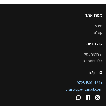
מפת אתר
מידע
קטלוג
קולקציות
שירותי העסק
בלוג ומאמרים
צרו קשר
+972545011424
nofartvcpa@gmail.com